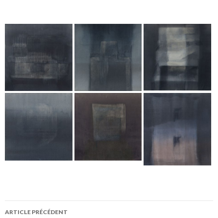
ARTICLE PRÉCÉDENT