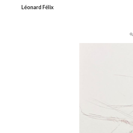
Recherche
Léonard Félix