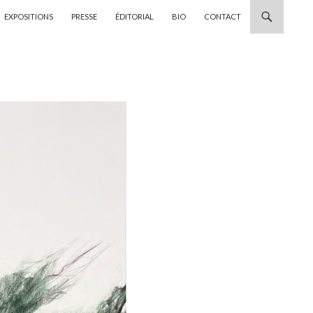
EXPOSITIONS
PRESSE
ÉDITORIAL
BIO
CONTACT