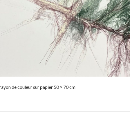
rayon de couleur sur papier 50 × 70 cm